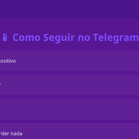
📱 Como Seguir no Telegram
ositivo
"
erder nada