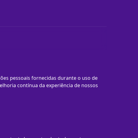
ões pessoais fornecidas durante o uso de
elhoria contínua da experiência de nossos