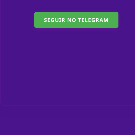
SEGUIR NO TELEGRAM