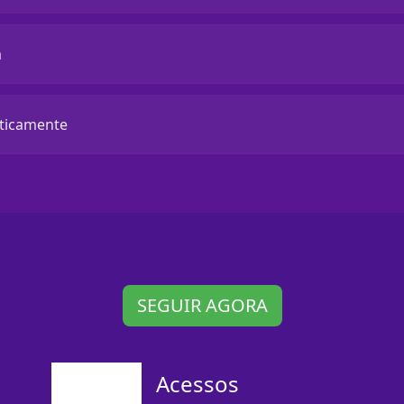
a
aticamente
SEGUIR AGORA
Acessos