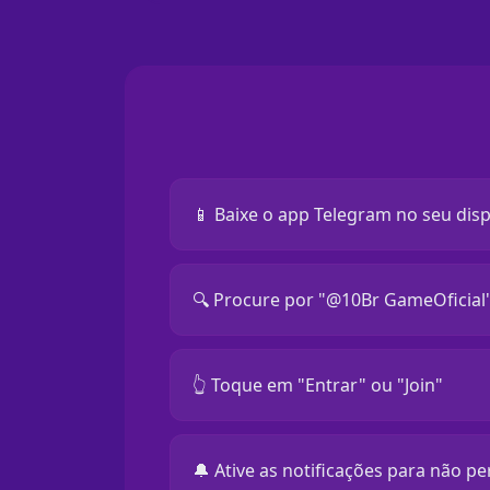
📱 Baixe o app Telegram no seu disp
🔍 Procure por "@10Br GameOficial
👆 Toque em "Entrar" ou "Join"
🔔 Ative as notificações para não p