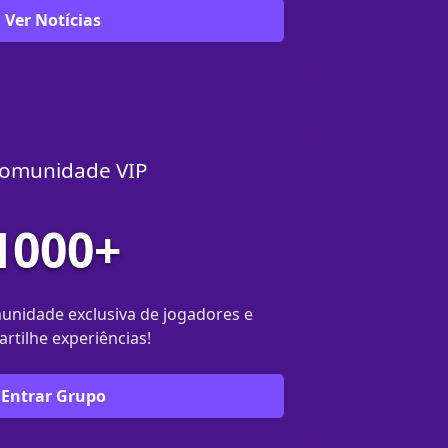
Ver Notícias
Comunidade VIP
1000+
unidade exclusiva de jogadores e
rtilhe experiências!
Entrar Grupo