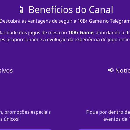
📱 Benefícios do Canal
Descubra as vantagens de seguir a 10Br Game no Telegra
pularidade dos jogos de mesa no
10Br Game
, abordando a di
les proporcionam e a evolução da experiência de jogo onlin
sivos
📢 Notí
m, promoções especiais
Fique por dentro d
s únicos!
eventos da 