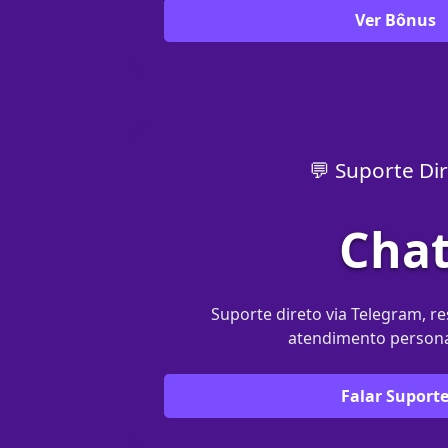
Ver Bônus
💬 Suporte Di
Cha
Suporte direto via Telegram, r
atendimento persona
Falar Suport