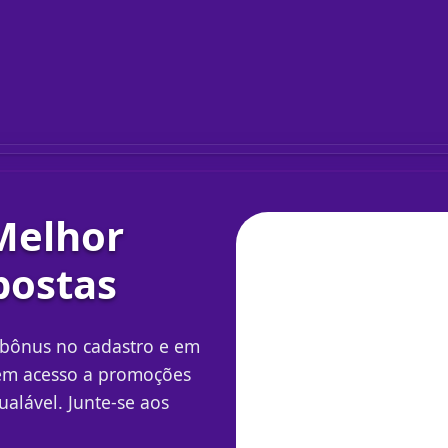
Melhor
postas
 bônus no cadastro e em
tem acesso a promoções
ualável. Junte-se aos