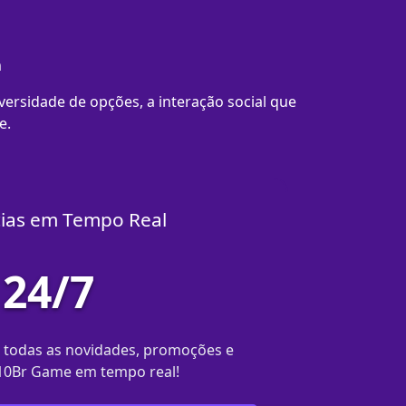
m
versidade de opções, a interação social que
e.
cias em Tempo Real
24/7
e todas as novidades, promoções e
10Br Game em tempo real!