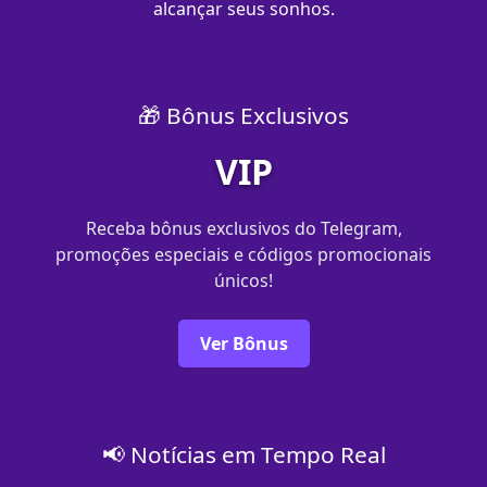
alcançar seus sonhos.
🎁 Bônus Exclusivos
VIP
Receba bônus exclusivos do Telegram,
promoções especiais e códigos promocionais
únicos!
Ver Bônus
📢 Notícias em Tempo Real