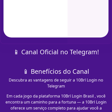
📱 Canal Oficial no Telegram!
📱 Benefícios do Canal
Descubra as vantagens de seguir a 10Brl Login no
Telegram
Em cada jogo da plataforma 10Brl Login Brasil , você
encontra um caminho para a fortuna — a 10Brl Login
oferece um serviço completo para ajudar você a