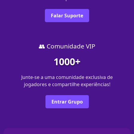
Falar Suporte
👥 Comunidade VIP
1000+
Junte-se a uma comunidade exclusiva de
jogadores e compartilhe experiências!
Entrar Grupo