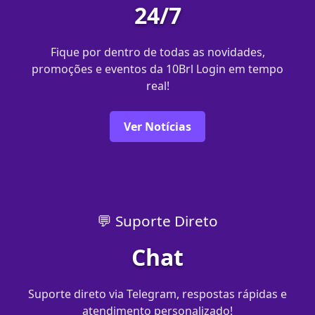
24/7
Fique por dentro de todas as novidades,
promoções e eventos da 10Brl Login em tempo
real!
Ver Notícias
💬 Suporte Direto
Chat
Suporte direto via Telegram, respostas rápidas e
atendimento personalizado!