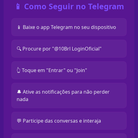
📱 Como Seguir no Telegram
📱 Baixe o app Telegram no seu dispositivo
🔍 Procure por "@10Brl LoginOficial"
👆 Toque em "Entrar" ou "Join"
🔔 Ative as notificações para não perder
nada
💬 Participe das conversas e interaja