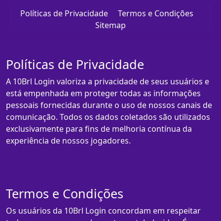
Políticas de Privacidade
Termos e Condições
Sitemap
Políticas de Privacidade
A 10Brl Login valoriza a privacidade de seus usuários e
está empenhada em proteger todas as informações
pessoais fornecidas durante o uso de nossos canais de
comunicação. Todos os dados coletados são utilizados
exclusivamente para fins de melhoria contínua da
experiência de nossos jogadores.
Termos e Condições
Os usuários da 10Brl Login concordam em respeitar