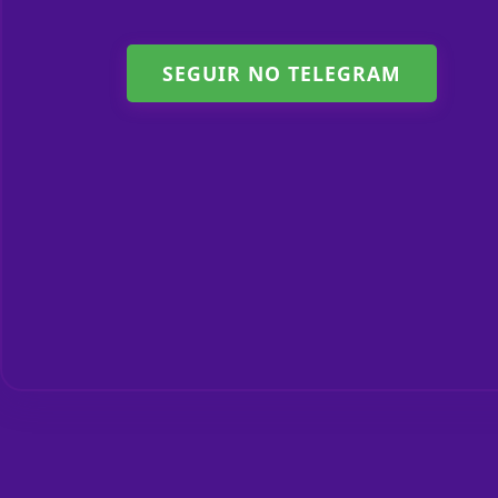
SEGUIR NO TELEGRAM