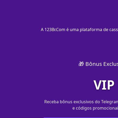
A 123Br.Com é uma plataforma de cassi
🎁 Bônus Exclu
VIP
Receba bônus exclusivos do Telegra
e códigos promocionai