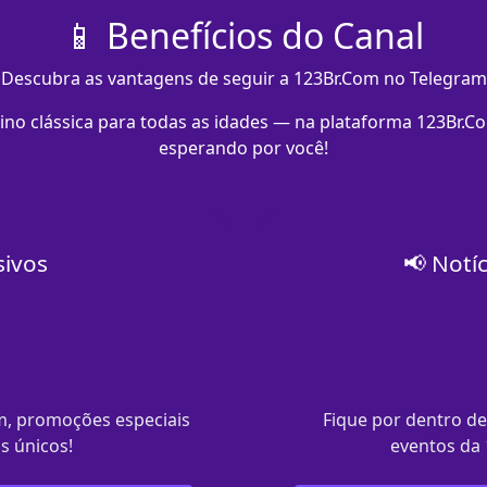
📱 Benefícios do Canal
Descubra as vantagens de seguir a 123Br.Com no Telegram
no clássica para todas as idades — na plataforma 123Br.Com
esperando por você!
sivos
📢 Notí
m, promoções especiais
Fique por dentro d
s únicos!
eventos da