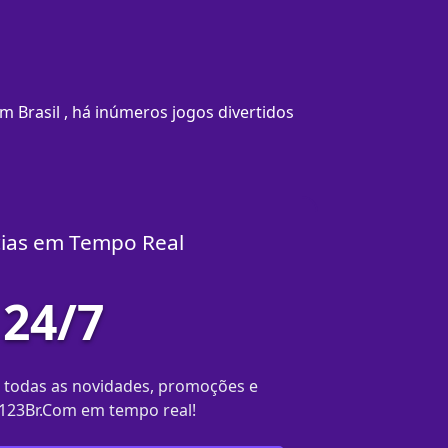
 Brasil , há inúmeros jogos divertidos
cias em Tempo Real
24/7
e todas as novidades, promoções e
 123Br.Com em tempo real!