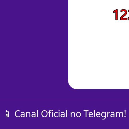
📱 Canal Oficial no Telegram!