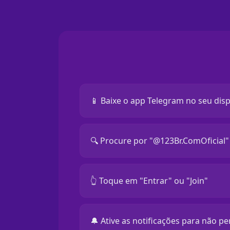
📱 Baixe o app Telegram no seu disp
🔍 Procure por "@123Br.ComOficial"
👆 Toque em "Entrar" ou "Join"
🔔 Ative as notificações para não p