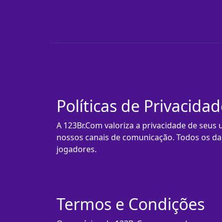
Políticas de Privacida
A 123Br.Com valoriza a privacidade de seus
nossos canais de comunicação. Todos os dad
jogadores.
Termos e Condições