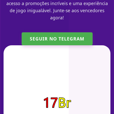
acesso a promoções incríveis e uma experiência
de jogo inigualável. Junte-se aos vencedores
agora!
SEGUIR NO TELEGRAM