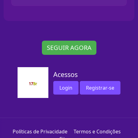
SEGUIR AGORA
Acessos
Login
Registrar-se
Políticas de Privacidade
Termos e Condições