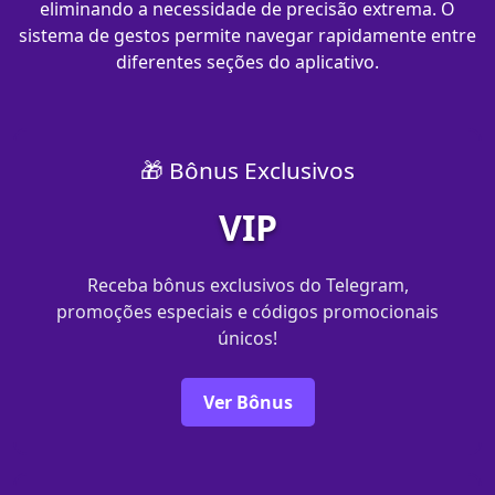
eliminando a necessidade de precisão extrema. O
sistema de gestos permite navegar rapidamente entre
diferentes seções do aplicativo.
🎁 Bônus Exclusivos
VIP
Receba bônus exclusivos do Telegram,
promoções especiais e códigos promocionais
únicos!
Ver Bônus