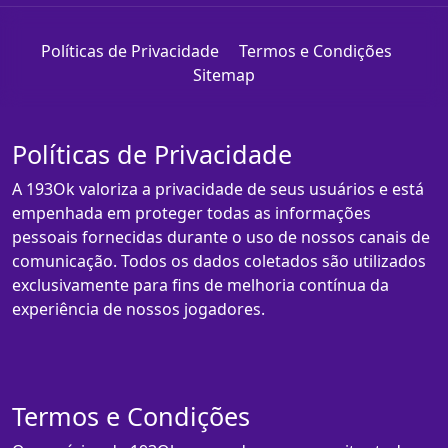
Políticas de Privacidade
Termos e Condições
Sitemap
Políticas de Privacidade
A 193Ok valoriza a privacidade de seus usuários e está
empenhada em proteger todas as informações
pessoais fornecidas durante o uso de nossos canais de
comunicação. Todos os dados coletados são utilizados
exclusivamente para fins de melhoria contínua da
experiência de nossos jogadores.
Termos e Condições