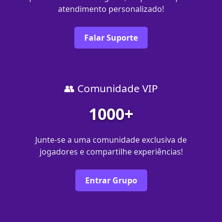
atendimento personalizado!
Falar Suporte
👥 Comunidade VIP
1000+
Junte-se a uma comunidade exclusiva de
jogadores e compartilhe experiências!
Entrar Grupo