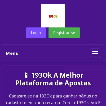
Login
Registrar-se
Menu
📱 193Ok A Melhor
Plataforma de Apostas
Cadastre-se na 193Ok para ganhar bônus no
cadastro e em cada recarga. Com a 193Ok, você