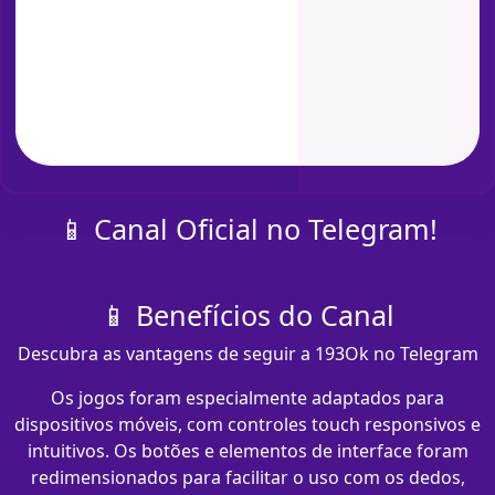
📱 Canal Oficial no Telegram!
📱 Benefícios do Canal
Descubra as vantagens de seguir a 193Ok no Telegram
Os jogos foram especialmente adaptados para
dispositivos móveis, com controles touch responsivos e
intuitivos. Os botões e elementos de interface foram
redimensionados para facilitar o uso com os dedos,