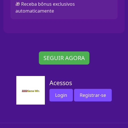
🎁 Receba bônus exclusivos
automaticamente
SEGUIR AGORA
Acessos
Login
Registrar-se