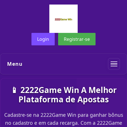
Login
Registrar-se
Menu
📱 2222Game Win A Melhor
Plataforma de Apostas
Cadastre-se na 2222Game Win para ganhar bônus
no cadastro e em cada recarga. Com a 2222Game