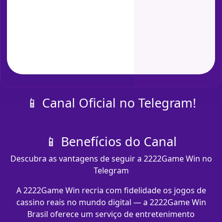
📱 Canal Oficial no Telegram!
📱 Benefícios do Canal
Descubra as vantagens de seguir a 2222Game Win no
Telegram
A 2222Game Win recria com fidelidade os jogos de
cassino reais no mundo digital — a 2222Game Win
Brasil oferece um serviço de entretenimento