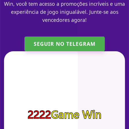
Win, você tem acesso a promoções incríveis e uma
experiência de jogo inigualável. Junte-se aos
vencedores agora!
SEGUIR NO TELEGRAM