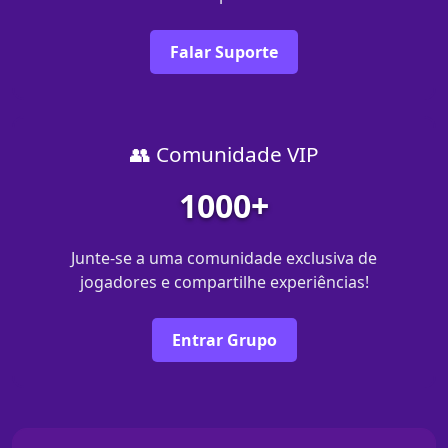
Falar Suporte
👥 Comunidade VIP
1000+
Junte-se a uma comunidade exclusiva de
jogadores e compartilhe experiências!
Entrar Grupo