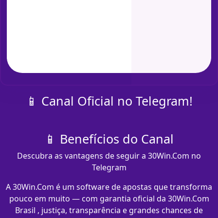
📱 Canal Oficial no Telegram!
📱 Benefícios do Canal
Descubra as vantagens de seguir a 30Win.Com no
Telegram
A 30Win.Com é um software de apostas que transforma
pouco em muito — com garantia oficial da 30Win.Com
Brasil , justiça, transparência e grandes chances de