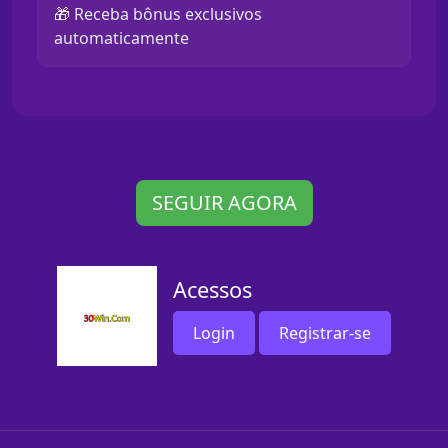
🎁 Receba bônus exclusivos
automaticamente
SEGUIR AGORA
Acessos
Login
Registrar-se