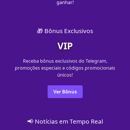
ganhar!
🎁 Bônus Exclusivos
VIP
Receba bônus exclusivos do Telegram,
promoções especiais e códigos promocionais
únicos!
Ver Bônus
📢 Notícias em Tempo Real