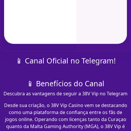
📱 Canal Oficial no Telegram!
📱 Benefícios do Canal
Descubra as vantagens de seguir a 38V Vip no Telegram
Desde sua criação, o 38V Vip Casino vem se destacando
como uma plataforma de confiança entre os fãs de
jogos online. Operando com licenças tanto da Curaçao
quanto da Malta Gaming Authority (MGA), o 38V Vip é