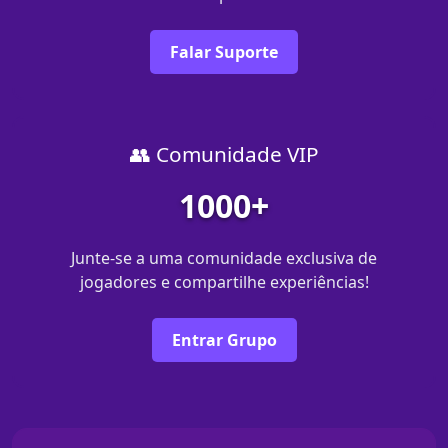
Falar Suporte
👥 Comunidade VIP
1000+
Junte-se a uma comunidade exclusiva de
jogadores e compartilhe experiências!
Entrar Grupo