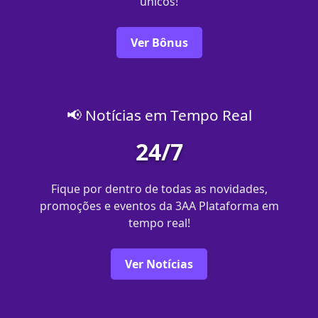
únicos!
Ver Bônus
📢 Notícias em Tempo Real
24/7
Fique por dentro de todas as novidades,
promoções e eventos da 3AA Plataforma em
tempo real!
Ver Notícias