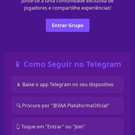
Junte-se a uma comunidade exclusiva de
jogadores e compartilhe experiências!
Entrar Grupo
📱 Como Seguir no Telegram
📱 Baixe o app Telegram no seu dispositivo
🔍 Procure por "@3AA PlataformaOficial"
👆 Toque em "Entrar" ou "Join"