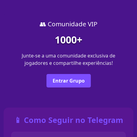
👥 Comunidade VIP
1000+
Junte-se a uma comunidade exclusiva de
jogadores e compartilhe experiências!
Entrar Grupo
📱 Como Seguir no Telegram