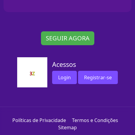
SEGUIR AGORA
Acessos
Login
Registrar-se
Políticas de Privacidade
Termos e Condições
Sitemap