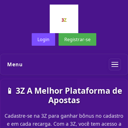
Login
Registrar-se
Menu
📱 3Z A Melhor Plataforma de
Apostas
Cadastre-se na 3Z para ganhar bônus no cadastro
e em cada recarga. Com a 3Z, você tem acesso a