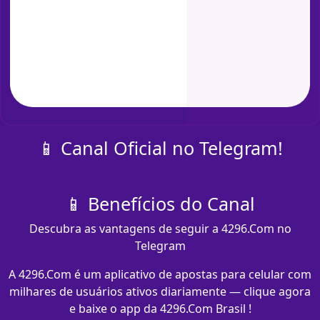
📱 Canal Oficial no Telegram!
📱 Benefícios do Canal
Descubra as vantagens de seguir a 4296.Com no
Telegram
A 4296.Com é um aplicativo de apostas para celular com
milhares de usuários ativos diariamente — clique agora
e baixe o app da 4296.Com Brasil !