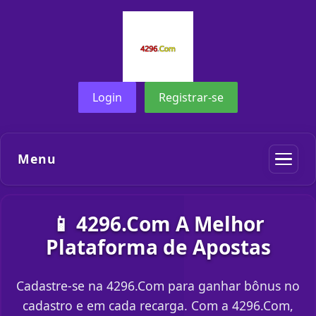
Login
Registrar-se
Menu
📱 4296.Com A Melhor
Plataforma de Apostas
Cadastre-se na 4296.Com para ganhar bônus no
cadastro e em cada recarga. Com a 4296.Com,