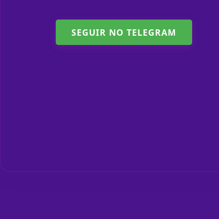
SEGUIR NO TELEGRAM