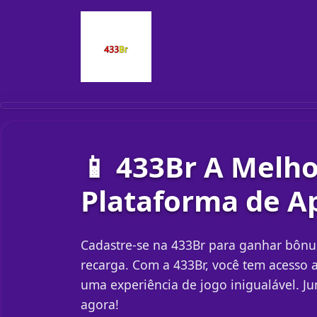
📱 433Br A Melh
Plataforma de A
Cadastre-se na 433Br para ganhar bônu
recarga. Com a 433Br, você tem acesso a
uma experiência de jogo inigualável. J
agora!