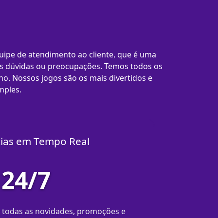
uipe de atendimento ao cliente, que é uma
uas dúvidas ou preocupações. Temos todos os
. Nossos jogos são os mais divertidos e
mples.
cias em Tempo Real
24/7
e todas as novidades, promoções e