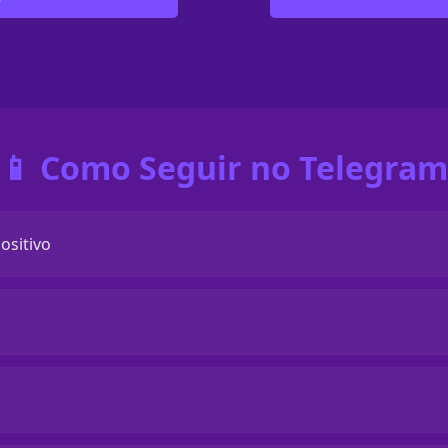
📱 Como Seguir no Telegram
ositivo