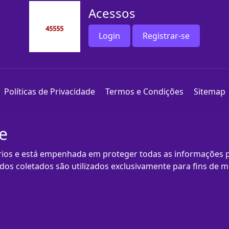
Acessos
Login
Registrar-se
Políticas de Privacidade
Termos e Condições
Sitemap
de
ários e está empenhada em proteger todas as informações 
os coletados são utilizados exclusivamente para fins de m