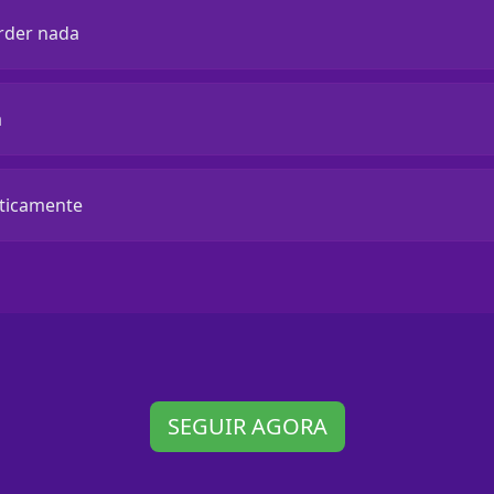
erder nada
a
aticamente
SEGUIR AGORA