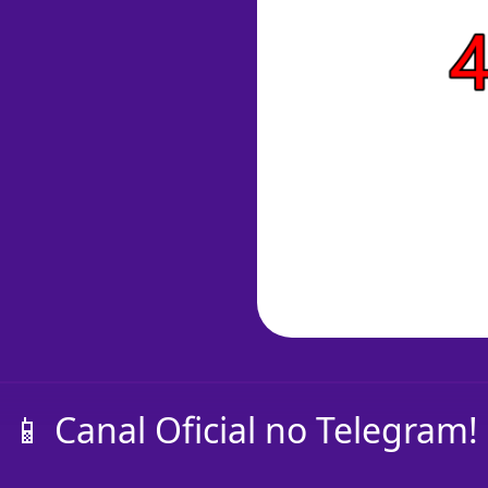
📱 Canal Oficial no Telegram!