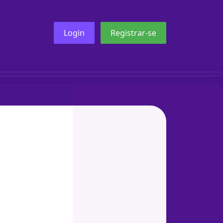
Login
Registrar-se