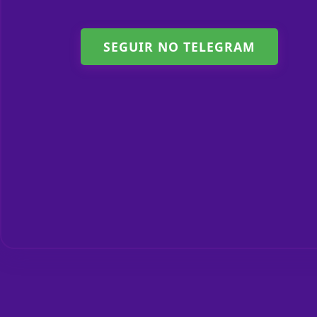
SEGUIR NO TELEGRAM