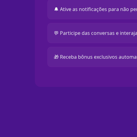
🔔 Ative as notificações para não p
💬 Participe das conversas e interaj
🎁 Receba bônus exclusivos autom