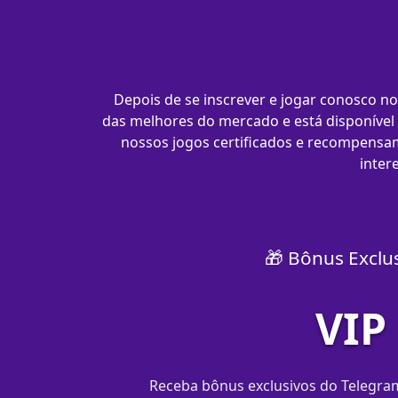
Depois de se inscrever e jogar conosco n
das melhores do mercado e está disponível 
nossos jogos certificados e recompensa
inter
🎁 Bônus Exclu
VIP
Receba bônus exclusivos do Telegra