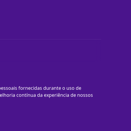
pessoais fornecidas durante o uso de
elhoria contínua da experiência de nossos