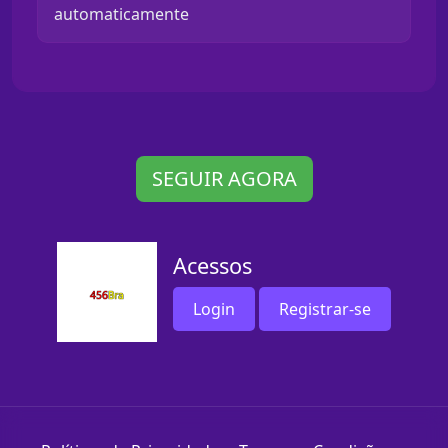
automaticamente
SEGUIR AGORA
Acessos
Login
Registrar-se