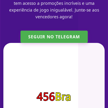
tem acesso a promoções incríveis e uma
experiência de jogo inigualável. Junte-se aos
vencedores agora!
SEGUIR NO TELEGRAM