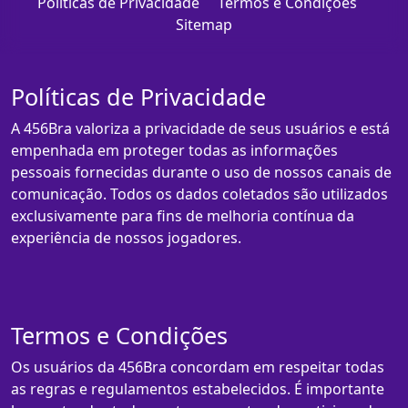
Políticas de Privacidade
Termos e Condições
Sitemap
Políticas de Privacidade
A 456Bra valoriza a privacidade de seus usuários e está
empenhada em proteger todas as informações
pessoais fornecidas durante o uso de nossos canais de
comunicação. Todos os dados coletados são utilizados
exclusivamente para fins de melhoria contínua da
experiência de nossos jogadores.
Termos e Condições
Os usuários da 456Bra concordam em respeitar todas
as regras e regulamentos estabelecidos. É importante