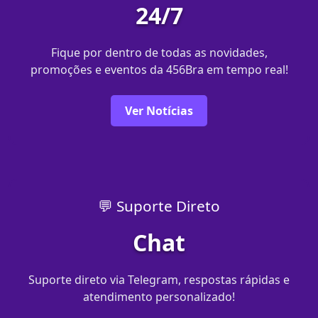
24/7
Fique por dentro de todas as novidades,
promoções e eventos da 456Bra em tempo real!
Ver Notícias
💬 Suporte Direto
Chat
Suporte direto via Telegram, respostas rápidas e
atendimento personalizado!