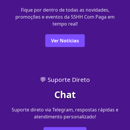
Fique por dentro de todas as novidades,
promoções e eventos da 55HH Com Paga em
tempo real!
Ver Notícias
💬 Suporte Direto
Chat
Suporte direto via Telegram, respostas rápidas e
atendimento personalizado!