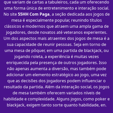
que variam de cartas a tabuleiros, cada um oferecendo
uma forma única de entretenimento e interação social.
No site
55HH Com Paga
, a seção dedicada aos jogos de
mesa é especialmente popular, reunindo títulos
clássicos e modernos que atraem uma ampla gama de
jogadores, desde novatos até veteranos experientes.
Um dos aspectos mais atraentes dos jogos de mesa é a
sua capacidade de reunir pessoas. Seja em torno de
uma mesa de pôquer, em uma partida de blackjack, ou
jogando roleta, a experiência é muitas vezes
enriquecida pela presença de outros jogadores. Isso
não apenas aumenta a diversão, mas também pode
adicionar um elemento estratégico ao jogo, uma vez
que as decisões dos jogadores podem influenciar o
resultado da partida. Além da interação social, os jogos
de mesa também oferecem variados níveis de
habilidade e complexidade. Alguns jogos, como poker e
blackjack, exigem tanto sorte quanto habilidade, en.