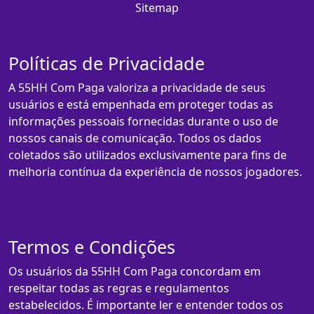
Sitemap
Políticas de Privacidade
A 55HH Com Paga valoriza a privacidade de seus
usuários e está empenhada em proteger todas as
informações pessoais fornecidas durante o uso de
nossos canais de comunicação. Todos os dados
coletados são utilizados exclusivamente para fins de
melhoria contínua da experiência de nossos jogadores.
Termos e Condições
Os usuários da 55HH Com Paga concordam em
respeitar todas as regras e regulamentos
estabelecidos. É importante ler e entender todos os