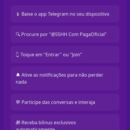
📱 Baixe o app Telegram no seu dispositivo
🔍 Procure por "@55HH Com PagaOficial"
👆 Toque em "Entrar" ou "Join"
🔔 Ative as notificações para não perder
nada
💬 Participe das conversas e interaja
🎁 Receba bônus exclusivos
automaticamente