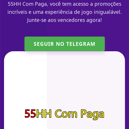
55HH Com Paga, você tem acesso a promoções
incríveis e uma experiência de jogo inigualável.
Junte-se aos vencedores agora!
SEGUIR NO TELEGRAM