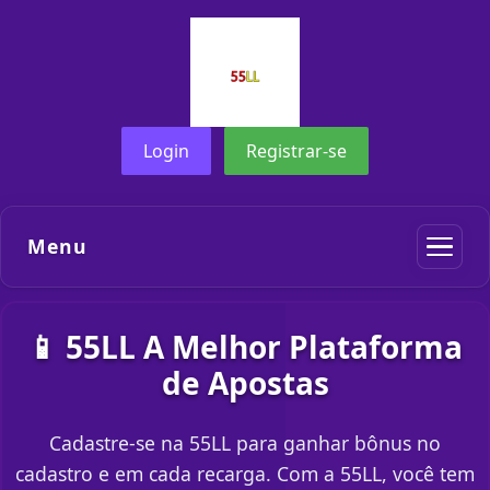
Login
Registrar-se
Menu
📱 55LL A Melhor Plataforma
de Apostas
Cadastre-se na 55LL para ganhar bônus no
cadastro e em cada recarga. Com a 55LL, você tem