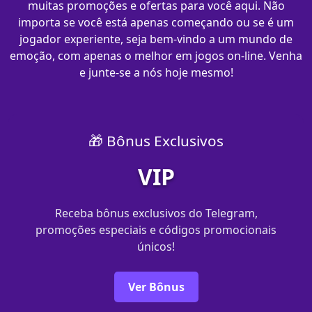
muitas promoções e ofertas para você aqui. Não
importa se você está apenas começando ou se é um
jogador experiente, seja bem-vindo a um mundo de
emoção, com apenas o melhor em jogos on-line. Venha
e junte-se a nós hoje mesmo!
🎁 Bônus Exclusivos
VIP
Receba bônus exclusivos do Telegram,
promoções especiais e códigos promocionais
únicos!
Ver Bônus