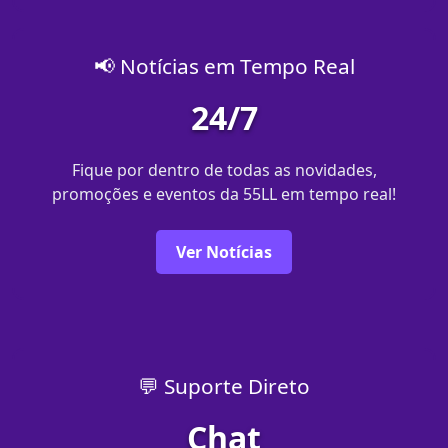
📢 Notícias em Tempo Real
24/7
Fique por dentro de todas as novidades,
promoções e eventos da 55LL em tempo real!
Ver Notícias
💬 Suporte Direto
Chat