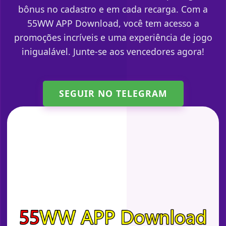
bônus no cadastro e em cada recarga. Com a
55WW APP Download, você tem acesso a
promoções incríveis e uma experiência de jogo
inigualável. Junte-se aos vencedores agora!
SEGUIR NO TELEGRAM