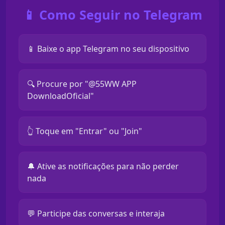
📱 Como Seguir no Telegram
📱 Baixe o app Telegram no seu dispositivo
🔍 Procure por "@55WW APP
DownloadOficial"
👆 Toque em "Entrar" ou "Join"
🔔 Ative as notificações para não perder
nada
💬 Participe das conversas e interaja