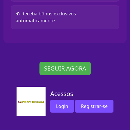
🎁 Receba bônus exclusivos
automaticamente
SEGUIR AGORA
Acessos
Login
Registrar-se