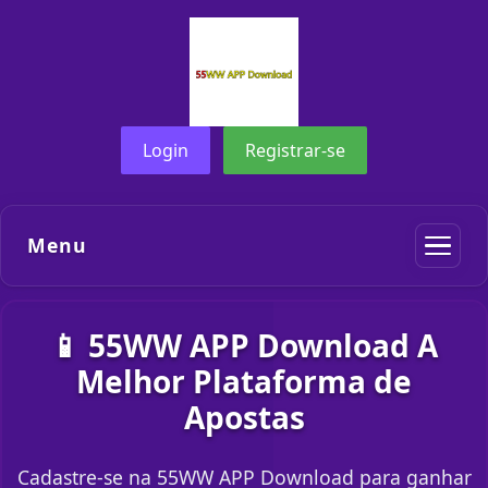
Login
Registrar-se
Menu
📱 55WW APP Download A
Melhor Plataforma de
Apostas
Cadastre-se na 55WW APP Download para ganhar