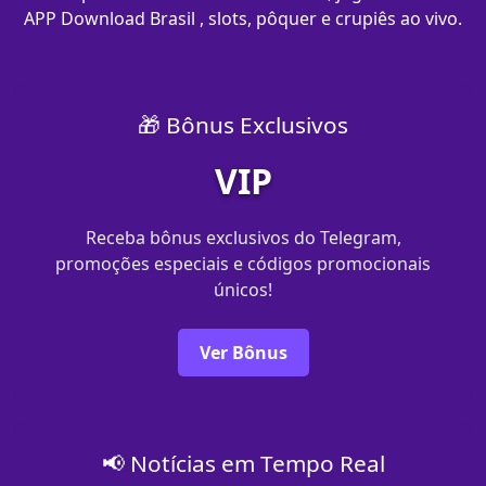
APP Download Brasil , slots, pôquer e crupiês ao vivo.
🎁 Bônus Exclusivos
VIP
Receba bônus exclusivos do Telegram,
promoções especiais e códigos promocionais
únicos!
Ver Bônus
📢 Notícias em Tempo Real