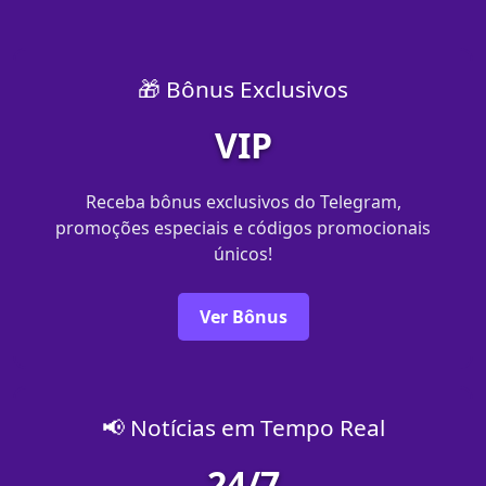
🎁 Bônus Exclusivos
VIP
Receba bônus exclusivos do Telegram,
promoções especiais e códigos promocionais
únicos!
Ver Bônus
📢 Notícias em Tempo Real
24/7