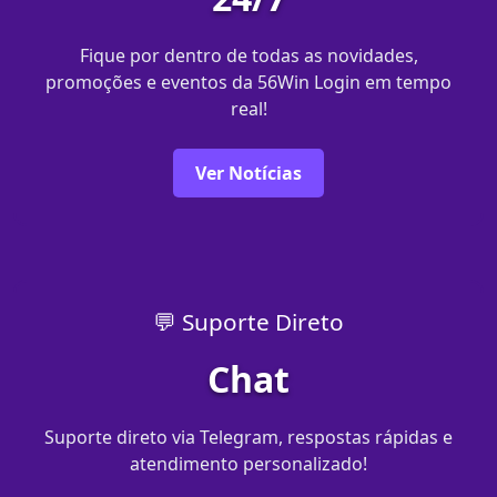
Fique por dentro de todas as novidades,
promoções e eventos da 56Win Login em tempo
real!
Ver Notícias
💬 Suporte Direto
Chat
Suporte direto via Telegram, respostas rápidas e
atendimento personalizado!