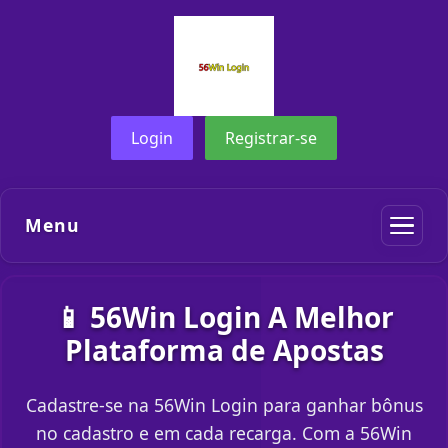
Login
Registrar-se
Menu
📱 56Win Login A Melhor
Plataforma de Apostas
Cadastre-se na 56Win Login para ganhar bônus
no cadastro e em cada recarga. Com a 56Win