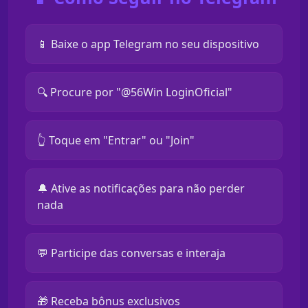
📱 Baixe o app Telegram no seu dispositivo
🔍 Procure por "@56Win LoginOficial"
👆 Toque em "Entrar" ou "Join"
🔔 Ative as notificações para não perder
nada
💬 Participe das conversas e interaja
🎁 Receba bônus exclusivos