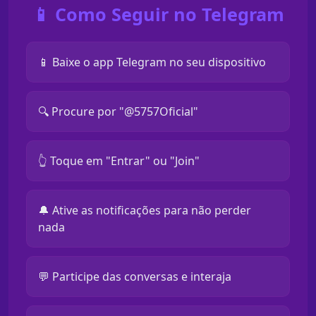
📱 Como Seguir no Telegram
📱 Baixe o app Telegram no seu dispositivo
🔍 Procure por "@5757Oficial"
👆 Toque em "Entrar" ou "Join"
🔔 Ative as notificações para não perder
nada
💬 Participe das conversas e interaja