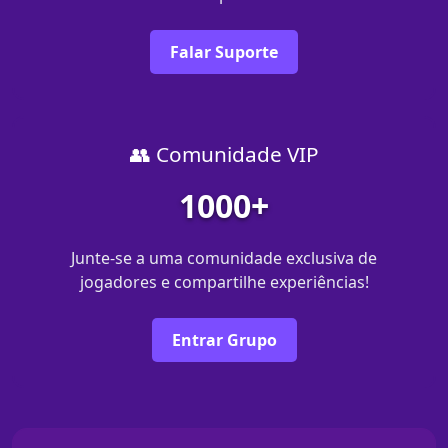
Falar Suporte
👥 Comunidade VIP
1000+
Junte-se a uma comunidade exclusiva de
jogadores e compartilhe experiências!
Entrar Grupo