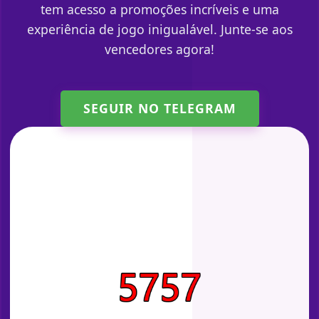
tem acesso a promoções incríveis e uma
experiência de jogo inigualável. Junte-se aos
vencedores agora!
SEGUIR NO TELEGRAM