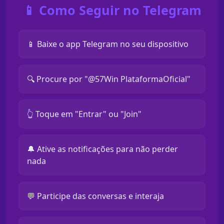
📱 Como Seguir no Telegram
📱 Baixe o app Telegram no seu dispositivo
🔍 Procure por "@57Win PlataformaOficial"
👆 Toque em "Entrar" ou "Join"
🔔 Ative as notificações para não perder
nada
💬 Participe das conversas e interaja