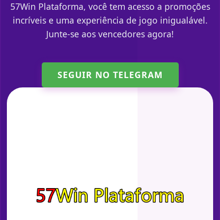
57Win Plataforma, você tem acesso a promoções
incríveis e uma experiência de jogo inigualável.
Junte-se aos vencedores agora!
SEGUIR NO TELEGRAM