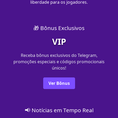
liberdade para os jogadores.
🎁 Bônus Exclusivos
VIP
Receba bônus exclusivos do Telegram,
promoções especiais e códigos promocionais
únicos!
Ver Bônus
📢 Notícias em Tempo Real