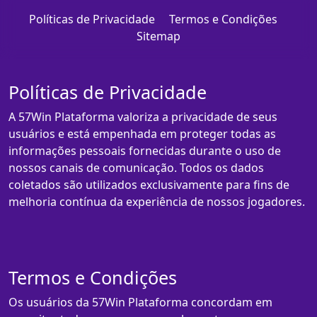
Políticas de Privacidade
Termos e Condições
Sitemap
Políticas de Privacidade
A 57Win Plataforma valoriza a privacidade de seus
usuários e está empenhada em proteger todas as
informações pessoais fornecidas durante o uso de
nossos canais de comunicação. Todos os dados
coletados são utilizados exclusivamente para fins de
melhoria contínua da experiência de nossos jogadores.
Termos e Condições
Os usuários da 57Win Plataforma concordam em