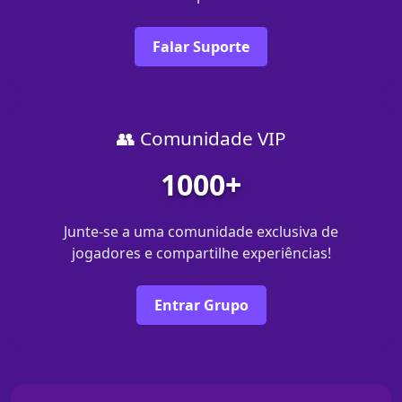
Falar Suporte
👥 Comunidade VIP
1000+
Junte-se a uma comunidade exclusiva de
jogadores e compartilhe experiências!
Entrar Grupo