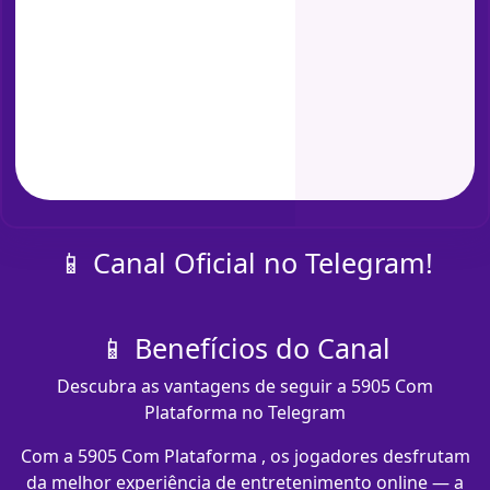
📱 Canal Oficial no Telegram!
📱 Benefícios do Canal
Descubra as vantagens de seguir a 5905 Com
Plataforma no Telegram
Com a 5905 Com Plataforma , os jogadores desfrutam
da melhor experiência de entretenimento online — a