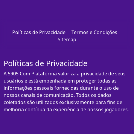
Políticas de Privacidade
Termos e Condições
Sitemap
Políticas de Privacidade
A 5905 Com Plataforma valoriza a privacidade de seus
usuários e está empenhada em proteger todas as
informações pessoais fornecidas durante o uso de
nossos canais de comunicação. Todos os dados
coletados são utilizados exclusivamente para fins de
melhoria contínua da experiência de nossos jogadores.