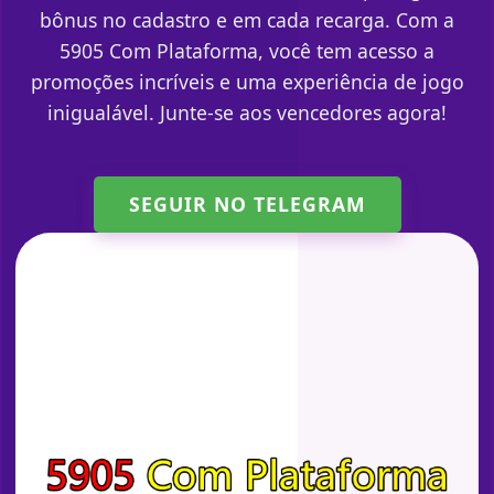
bônus no cadastro e em cada recarga. Com a
5905 Com Plataforma, você tem acesso a
promoções incríveis e uma experiência de jogo
inigualável. Junte-se aos vencedores agora!
SEGUIR NO TELEGRAM