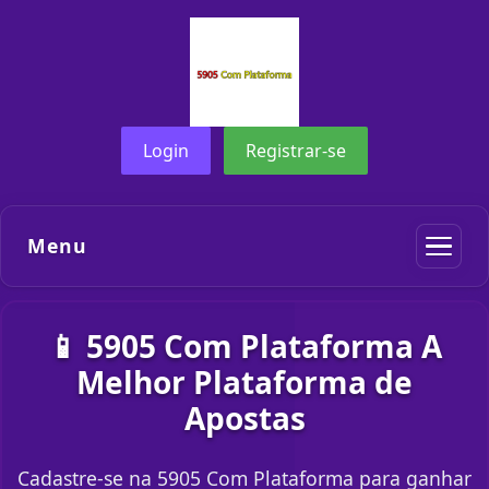
Login
Registrar-se
Menu
📱 5905 Com Plataforma A
Melhor Plataforma de
Apostas
Cadastre-se na 5905 Com Plataforma para ganhar