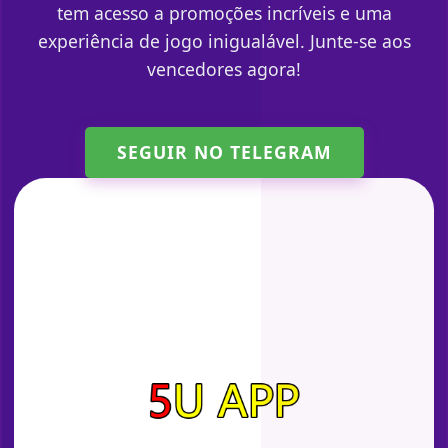
tem acesso a promoções incríveis e uma
experiência de jogo inigualável. Junte-se aos
vencedores agora!
SEGUIR NO TELEGRAM