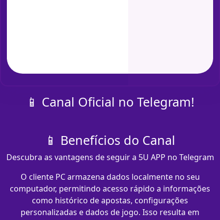
📱 Canal Oficial no Telegram!
📱 Benefícios do Canal
Descubra as vantagens de seguir a 5U APP no Telegram
O cliente PC armazena dados localmente no seu
computador, permitindo acesso rápido a informações
como histórico de apostas, configurações
personalizadas e dados de jogo. Isso resulta em