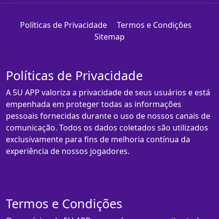
Políticas de Privacidade
Termos e Condições
Sitemap
Políticas de Privacidade
A 5U APP valoriza a privacidade de seus usuários e está
empenhada em proteger todas as informações
pessoais fornecidas durante o uso de nossos canais de
comunicação. Todos os dados coletados são utilizados
exclusivamente para fins de melhoria contínua da
experiência de nossos jogadores.
Termos e Condições