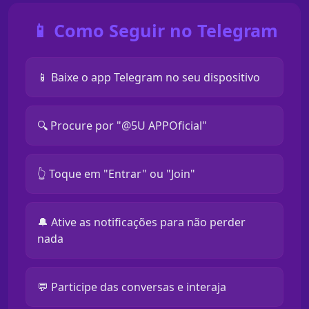
📱 Como Seguir no Telegram
📱 Baixe o app Telegram no seu dispositivo
🔍 Procure por "@5U APPOficial"
👆 Toque em "Entrar" ou "Join"
🔔 Ative as notificações para não perder
nada
💬 Participe das conversas e interaja