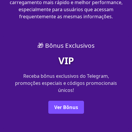
carregamento mais rápido e melhor performance,
especialmente para usuários que acessam
frequentemente as mesmas informações.
🎁 Bônus Exclusivos
VIP
Receba bônus exclusivos do Telegram,
promoções especiais e códigos promocionais
únicos!
Ver Bônus