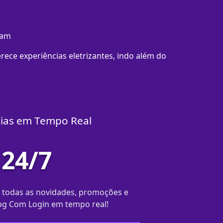
ram
ece experiências eletrizantes, indo além do
cias em Tempo Real
24/7
e todas as novidades, promoções e
pg Com Login em tempo real!