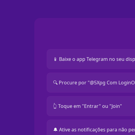
📱 Baixe o app Telegram no seu disp
🔍 Procure por "@5Xpg Com LoginOf
👆 Toque em "Entrar" ou "Join"
🔔 Ative as notificações para não p