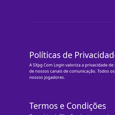
Políticas de Privacida
A 5Xpg Com Login valoriza a privacidade d
de nossos canais de comunicação. Todos os 
nossos jogadores.
Termos e Condições