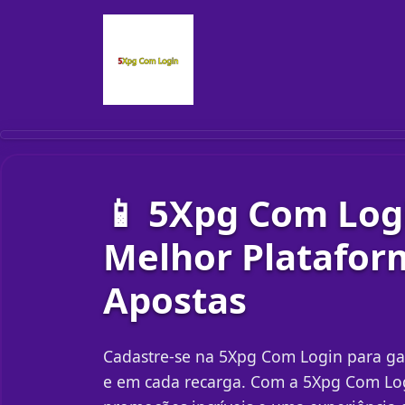
📱 5Xpg Com Log
Melhor Platafor
Apostas
Cadastre-se na 5Xpg Com Login para g
e em cada recarga. Com a 5Xpg Com Log