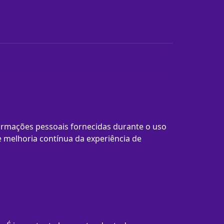
ormações pessoais fornecidas durante o uso
e melhoria contínua da experiência de