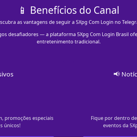
📱 Benefícios do Canal
scubra as vantagens de seguir a 5Xpg Com Login no Teleg
s desafiadores — a plataforma 5Xpg Com Login Brasil ofer
entretenimento tradicional.
sivos
📢 Notí
m, promoções especiais
Fique por dentro d
s únicos!
eventos da 5X