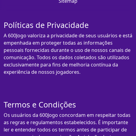
Sitemap
Políticas de Privacidade
A 600Jogo valoriza a privacidade de seus usuários e está
empenhada em proteger todas as informações
pessoais fornecidas durante o uso de nossos canais de
comunicação. Todos os dados coletados são utilizados
exclusivamente para fins de melhoria contínua da
experiência de nossos jogadores.
Termos e Condições
Os usuários da 600Jogo concordam em respeitar todas
as regras e regulamentos estabelecidos. É importante
ler e entender todos os termos antes de participar de