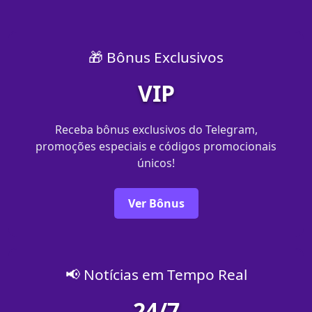
🎁 Bônus Exclusivos
VIP
Receba bônus exclusivos do Telegram,
promoções especiais e códigos promocionais
únicos!
Ver Bônus
📢 Notícias em Tempo Real
24/7