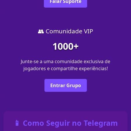
Falar Suporte
👥 Comunidade VIP
1000+
Junte-se a uma comunidade exclusiva de
jogadores e compartilhe experiências!
Entrar Grupo
📱 Como Seguir no Telegram