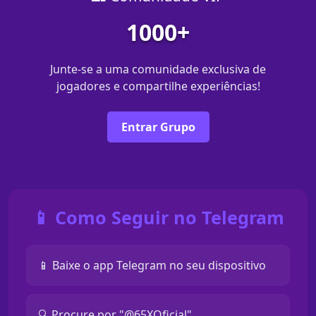
1000+
Junte-se a uma comunidade exclusiva de
jogadores e compartilhe experiências!
Entrar Grupo
📱 Como Seguir no Telegram
📱 Baixe o app Telegram no seu dispositivo
🔍 Procure por "@65XOficial"