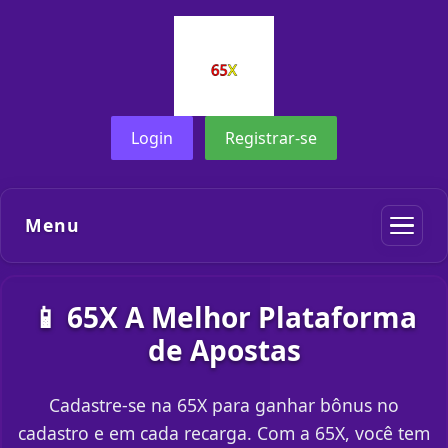
Login
Registrar-se
Menu
📱 65X A Melhor Plataforma
de Apostas
Cadastre-se na 65X para ganhar bônus no
cadastro e em cada recarga. Com a 65X, você tem