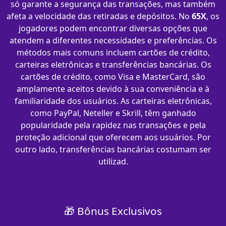
só garante a segurança das transações, mas também
afeta a velocidade das retiradas e depósitos. No
65X
, os
jogadores podem encontrar diversas opções que
atendem a diferentes necessidades e preferências. Os
métodos mais comuns incluem cartões de crédito,
carteiras eletrônicas e transferências bancárias. Os
cartões de crédito, como Visa e MasterCard, são
amplamente aceitos devido à sua conveniência e à
familiaridade dos usuários. As carteiras eletrônicas,
como PayPal, Neteller e Skrill, têm ganhado
popularidade pela rapidez nas transações e pela
proteção adicional que oferecem aos usuários. Por
outro lado, transferências bancárias costumam ser
utilizad.
🎁 Bônus Exclusivos