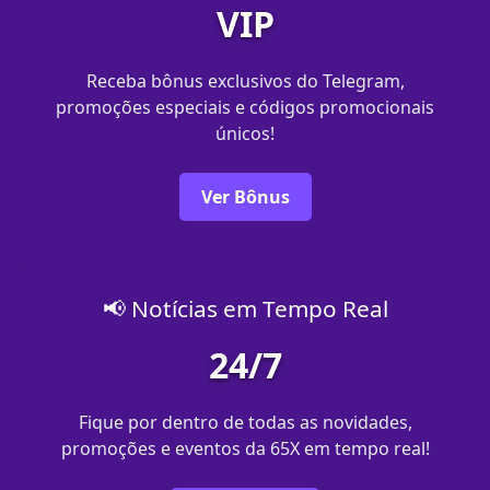
VIP
Receba bônus exclusivos do Telegram,
promoções especiais e códigos promocionais
únicos!
Ver Bônus
📢 Notícias em Tempo Real
24/7
Fique por dentro de todas as novidades,
promoções e eventos da 65X em tempo real!