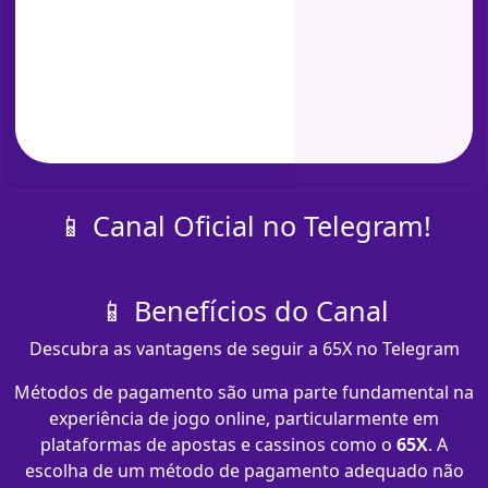
📱 Canal Oficial no Telegram!
📱 Benefícios do Canal
Descubra as vantagens de seguir a 65X no Telegram
Métodos de pagamento são uma parte fundamental na
experiência de jogo online, particularmente em
plataformas de apostas e cassinos como o
65X
. A
escolha de um método de pagamento adequado não