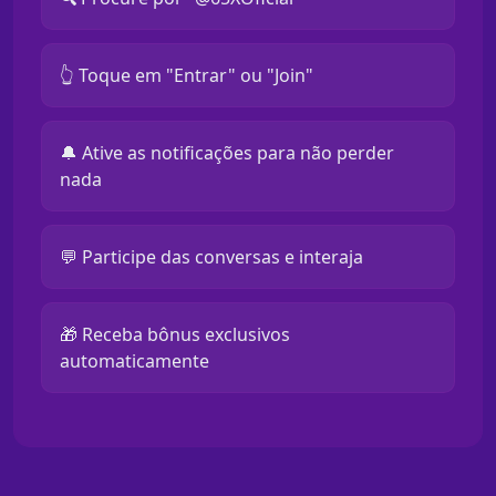
👆 Toque em "Entrar" ou "Join"
🔔 Ative as notificações para não perder
nada
💬 Participe das conversas e interaja
🎁 Receba bônus exclusivos
automaticamente