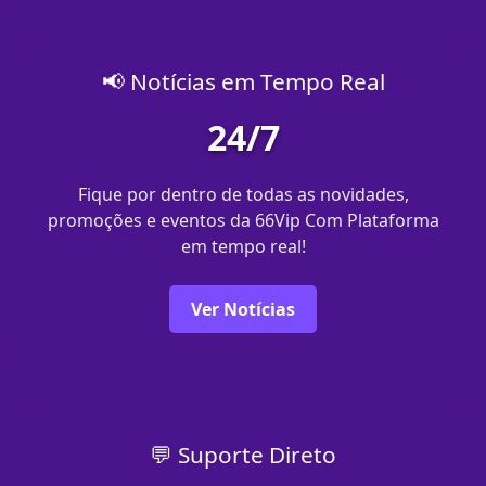
📢 Notícias em Tempo Real
24/7
Fique por dentro de todas as novidades,
promoções e eventos da 66Vip Com Plataforma
em tempo real!
Ver Notícias
💬 Suporte Direto