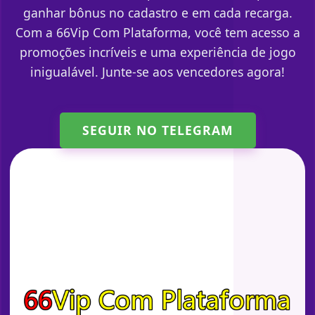
ganhar bônus no cadastro e em cada recarga.
Com a 66Vip Com Plataforma, você tem acesso a
promoções incríveis e uma experiência de jogo
inigualável. Junte-se aos vencedores agora!
SEGUIR NO TELEGRAM