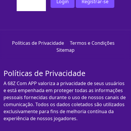
Login
Registrar-se
Políticas de Privacidade
Termos e Condições
Sitemap
Políticas de Privacidade
A 68Z Com APP valoriza a privacidade de seus usuários
e está empenhada em proteger todas as informações
pessoais fornecidas durante o uso de nossos canais de
comunicação. Todos os dados coletados são utilizados
exclusivamente para fins de melhoria contínua da
experiência de nossos jogadores.