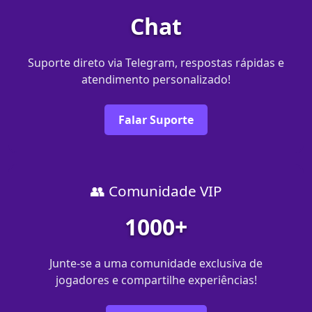
Chat
Suporte direto via Telegram, respostas rápidas e
atendimento personalizado!
Falar Suporte
👥 Comunidade VIP
1000+
Junte-se a uma comunidade exclusiva de
jogadores e compartilhe experiências!