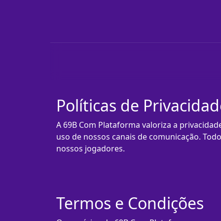
Políticas de Privacida
A 69B Com Plataforma valoriza a privacida
uso de nossos canais de comunicação. Todos
nossos jogadores.
Termos e Condições