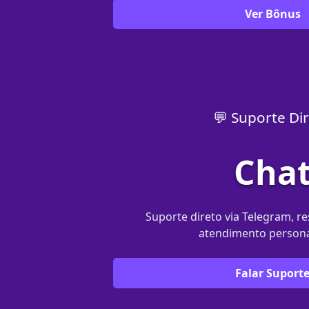
Ver Bônus
💬 Suporte Di
Cha
Suporte direto via Telegram, r
atendimento persona
Falar Suport