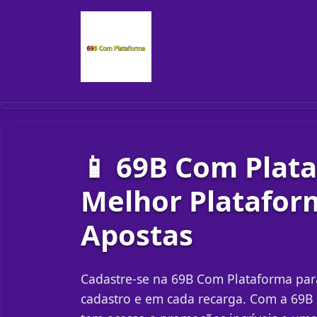
📱 69B Com Plat
Melhor Platafor
Apostas
Cadastre-se na 69B Com Plataforma pa
cadastro e em cada recarga. Com a 69B