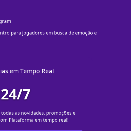
egram
ontro para jogadores em busca de emoção e
cias em Tempo Real
24/7
e todas as novidades, promoções e
Com Plataforma em tempo real!