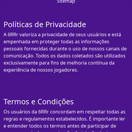
Sitemap
Políticas de Privacidade
A 6RRr valoriza a privacidade de seus usuários e está
empenhada em proteger todas as informações
pessoais fornecidas durante o uso de nossos canais de
comunicação. Todos os dados coletados são utilizados
exclusivamente para fins de melhoria contínua da
experiência de nossos jogadores.
Termos e Condições
Os usuários da 6RRr concordam em respeitar todas as
regras e regulamentos estabelecidos. É importante ler
e entender todos os termos antes de participar de