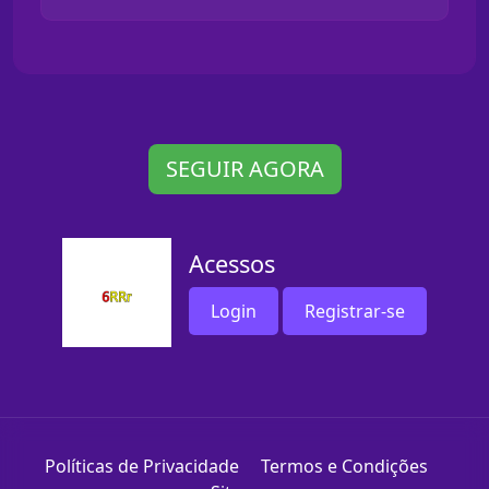
SEGUIR AGORA
Acessos
Login
Registrar-se
Políticas de Privacidade
Termos e Condições