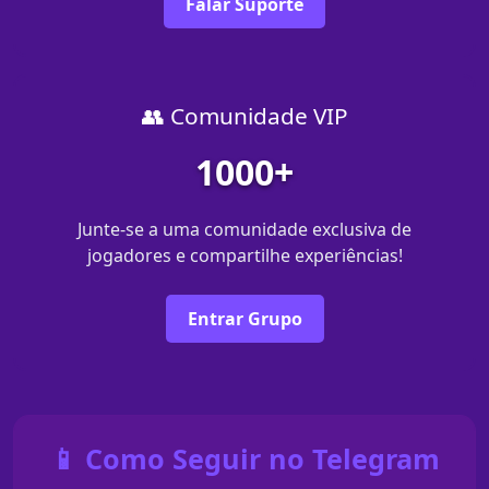
Falar Suporte
👥 Comunidade VIP
1000+
Junte-se a uma comunidade exclusiva de
jogadores e compartilhe experiências!
Entrar Grupo
📱 Como Seguir no Telegram