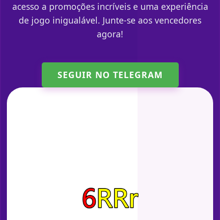
acesso a promoções incríveis e uma experiência
de jogo inigualável. Junte-se aos vencedores
agora!
SEGUIR NO TELEGRAM