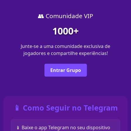
👥 Comunidade VIP
1000+
Junte-se a uma comunidade exclusiva de
jogadores e compartilhe experiências!
Entrar Grupo
📱 Como Seguir no Telegram
📱 Baixe o app Telegram no seu dispositivo