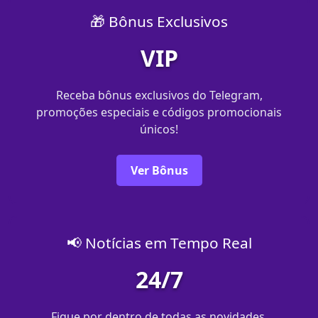
🎁 Bônus Exclusivos
VIP
Receba bônus exclusivos do Telegram,
promoções especiais e códigos promocionais
únicos!
Ver Bônus
📢 Notícias em Tempo Real
24/7
Fique por dentro de todas as novidades,