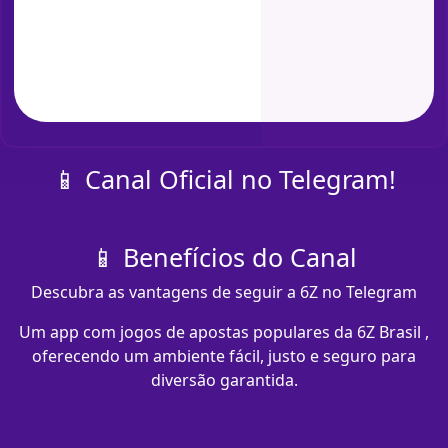
📱 Canal Oficial no Telegram!
📱 Benefícios do Canal
Descubra as vantagens de seguir a 6Z no Telegram
Um app com jogos de apostas populares da 6Z Brasil ,
oferecendo um ambiente fácil, justo e seguro para
diversão garantida.