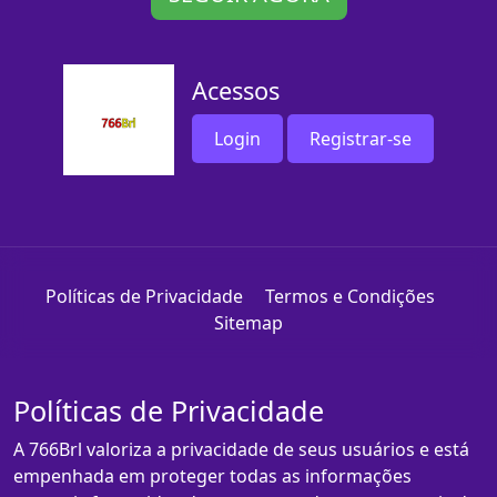
Acessos
Login
Registrar-se
Políticas de Privacidade
Termos e Condições
Sitemap
Políticas de Privacidade
A 766Brl valoriza a privacidade de seus usuários e está
empenhada em proteger todas as informações