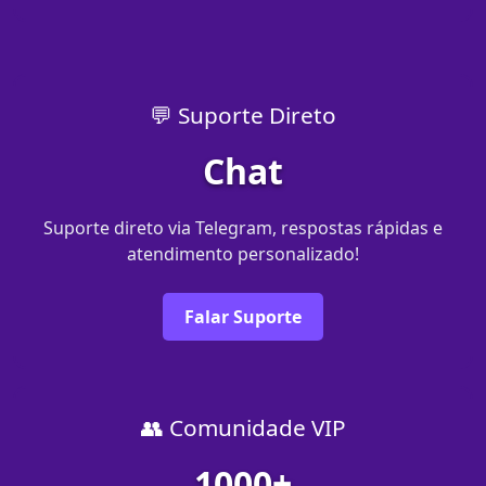
💬 Suporte Direto
Chat
Suporte direto via Telegram, respostas rápidas e
atendimento personalizado!
Falar Suporte
👥 Comunidade VIP
1000+