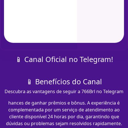
📱 Canal Oficial no Telegram!
📱 Benefícios do Canal
Descubra as vantagens de seguir a 766Brl no Telegram
hances de ganhar prêmios e bônus. A experiência é
complementada por um serviço de atendimento ao
cliente disponível 24 horas por dia, garantindo que
dúvidas ou problemas sejam resolvidos rapidamente.