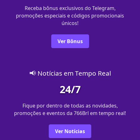
Receba bônus exclusivos do Telegram,
promoções especiais e códigos promocionais
únicos!
Ver Bônus
📢 Notícias em Tempo Real
24/7
Fique por dentro de todas as novidades,
promoções e eventos da 766Brl em tempo real!
Ver Notícias