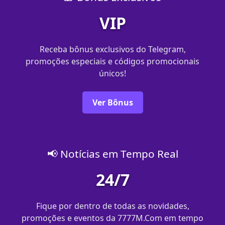
VIP
Receba bônus exclusivos do Telegram,
promoções especiais e códigos promocionais
únicos!
Ver Bônus
📢 Notícias em Tempo Real
24/7
Fique por dentro de todas as novidades,
promoções e eventos da 7777M.Com em tempo