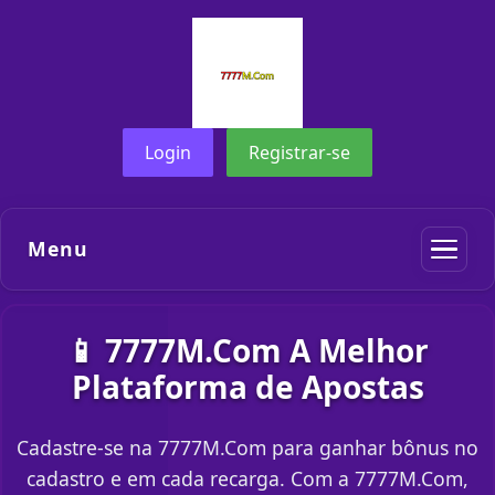
Login
Registrar-se
Menu
📱 7777M.Com A Melhor
Plataforma de Apostas
Cadastre-se na 7777M.Com para ganhar bônus no
cadastro e em cada recarga. Com a 7777M.Com,