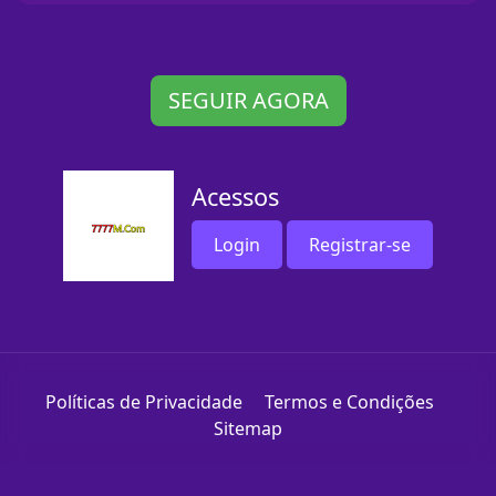
SEGUIR AGORA
Acessos
Login
Registrar-se
Políticas de Privacidade
Termos e Condições
Sitemap