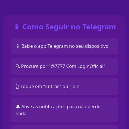
📱 Como Seguir no Telegram
📱 Baixe o app Telegram no seu dispositivo
🔍 Procure por "@7777 Com LoginOficial"
👆 Toque em "Entrar" ou "Join"
🔔 Ative as notificações para não perder
nada