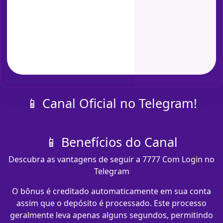
📱 Canal Oficial no Telegram!
📱 Benefícios do Canal
Descubra as vantagens de seguir a 7777 Com Login no
Telegram
O bônus é creditado automaticamente em sua conta
assim que o depósito é processado. Este processo
geralmente leva apenas alguns segundos, permitindo