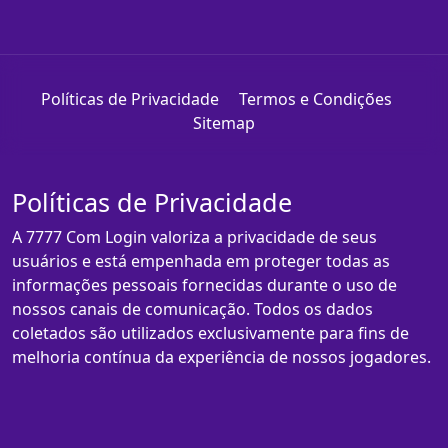
Políticas de Privacidade
Termos e Condições
Sitemap
Políticas de Privacidade
A 7777 Com Login valoriza a privacidade de seus
usuários e está empenhada em proteger todas as
informações pessoais fornecidas durante o uso de
nossos canais de comunicação. Todos os dados
coletados são utilizados exclusivamente para fins de
melhoria contínua da experiência de nossos jogadores.