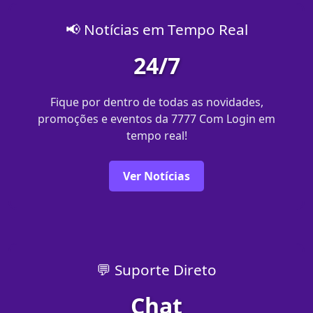
📢 Notícias em Tempo Real
24/7
Fique por dentro de todas as novidades,
promoções e eventos da 7777 Com Login em
tempo real!
Ver Notícias
💬 Suporte Direto
Chat