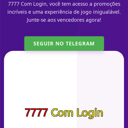
7777 Com Login, você tem acesso a promoções
incríveis e uma experiência de jogo inigualável.
Junte-se aos vencedores agora!
SEGUIR NO TELEGRAM