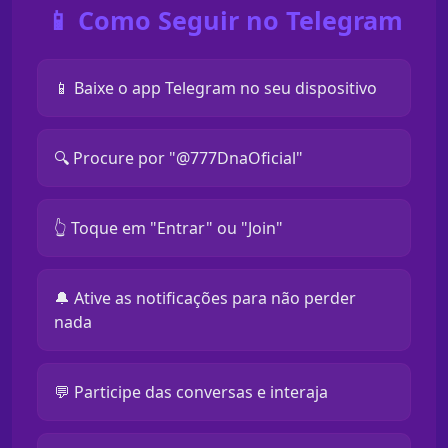
📱 Como Seguir no Telegram
📱 Baixe o app Telegram no seu dispositivo
🔍 Procure por "@777DnaOficial"
👆 Toque em "Entrar" ou "Join"
🔔 Ative as notificações para não perder
nada
💬 Participe das conversas e interaja