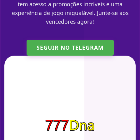
tem acesso a promoções incríveis e uma
experiência de jogo inigualável. Junte-se aos
vencedores agora!
SEGUIR NO TELEGRAM