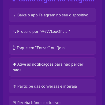
📱 Baixe o app Telegram no seu dispositivo
🔍 Procure por "@777LeoOficial"
👆 Toque em "Entrar" ou "Join"
🔔 Ative as notificações para não perder
nada
💬 Participe das conversas e interaja
🎁 Receba bônus exclusivos