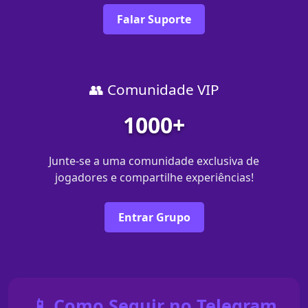
Falar Suporte
👥 Comunidade VIP
1000+
Junte-se a uma comunidade exclusiva de
jogadores e compartilhe experiências!
Entrar Grupo
📱 Como Seguir no Telegram