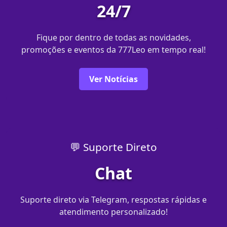
24/7
Fique por dentro de todas as novidades,
promoções e eventos da 777Leo em tempo real!
Ver Notícias
💬 Suporte Direto
Chat
Suporte direto via Telegram, respostas rápidas e
atendimento personalizado!