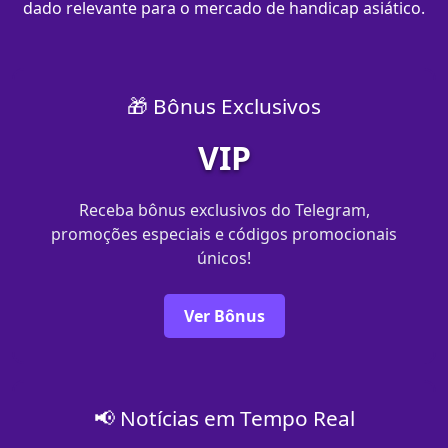
dado relevante para o mercado de handicap asiático.
🎁 Bônus Exclusivos
VIP
Receba bônus exclusivos do Telegram,
promoções especiais e códigos promocionais
únicos!
Ver Bônus
📢 Notícias em Tempo Real