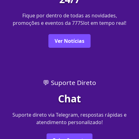
Fique por dentro de todas as novidades,
promoções e eventos da 777Slot em tempo real!
Ver Notícias
💬 Suporte Direto
Chat
Suporte direto via Telegram, respostas rápidas e
atendimento personalizado!