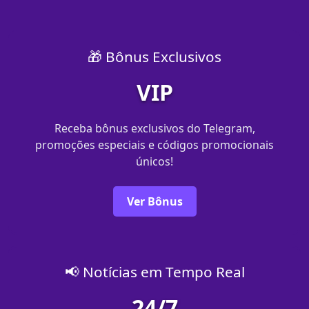
🎁 Bônus Exclusivos
VIP
Receba bônus exclusivos do Telegram,
promoções especiais e códigos promocionais
únicos!
Ver Bônus
📢 Notícias em Tempo Real
24/7