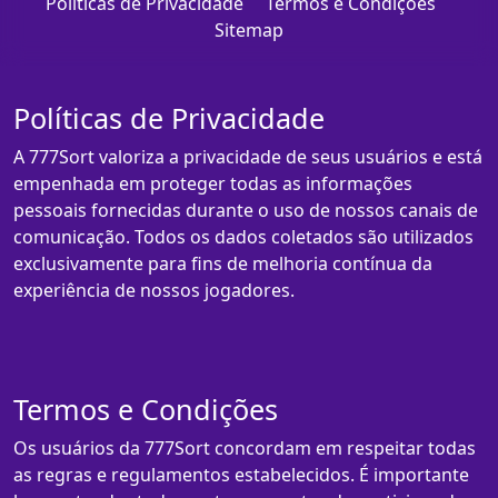
Políticas de Privacidade
Termos e Condições
Sitemap
Políticas de Privacidade
A 777Sort valoriza a privacidade de seus usuários e está
empenhada em proteger todas as informações
pessoais fornecidas durante o uso de nossos canais de
comunicação. Todos os dados coletados são utilizados
exclusivamente para fins de melhoria contínua da
experiência de nossos jogadores.
Termos e Condições
Os usuários da 777Sort concordam em respeitar todas
as regras e regulamentos estabelecidos. É importante