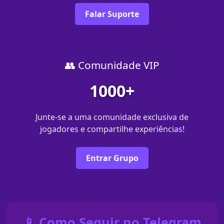
Falar Suporte
👥 Comunidade VIP
1000+
Junte-se a uma comunidade exclusiva de
jogadores e compartilhe experiências!
Entrar Grupo
📱 Como Seguir no Telegram