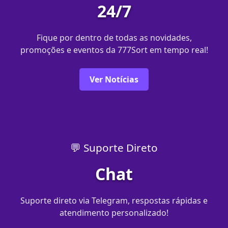
24/7
Fique por dentro de todas as novidades,
promoções e eventos da 777Sort em tempo real!
Ver Notícias
💬 Suporte Direto
Chat
Suporte direto via Telegram, respostas rápidas e
atendimento personalizado!