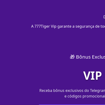
A 777Tiger Vip garante a segurança de to
🎁 Bônus Exclu
VIP
Receba bônus exclusivos do Telegra
e códigos promocionai