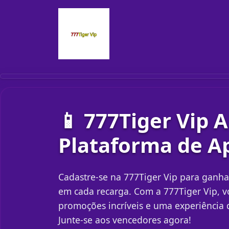
📱 777Tiger Vip 
Plataforma de A
Cadastre-se na 777Tiger Vip para ganha
em cada recarga. Com a 777Tiger Vip, v
promoções incríveis e uma experiência d
Junte-se aos vencedores agora!