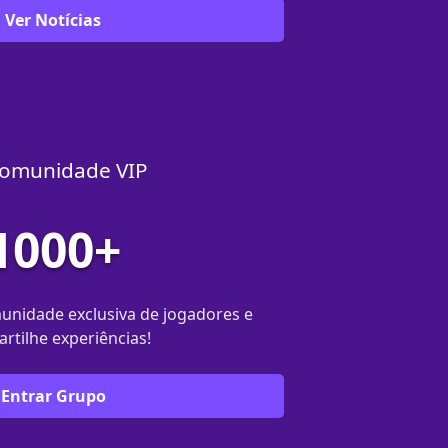
Ver Notícias
Comunidade VIP
1000+
unidade exclusiva de jogadores e
rtilhe experiências!
Entrar Grupo