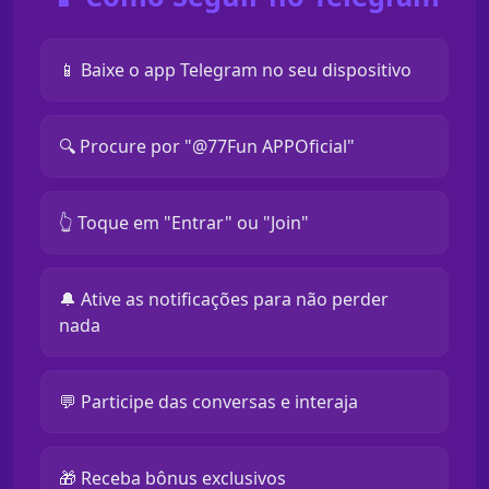
📱 Baixe o app Telegram no seu dispositivo
🔍 Procure por "@77Fun APPOficial"
👆 Toque em "Entrar" ou "Join"
🔔 Ative as notificações para não perder
nada
💬 Participe das conversas e interaja
🎁 Receba bônus exclusivos