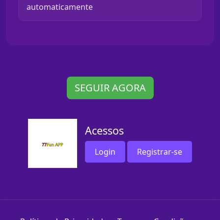
automaticamente
SEGUIR AGORA
Acessos
Login
Registrar-se