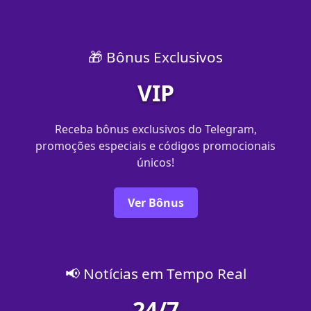
🎁 Bônus Exclusivos
VIP
Receba bônus exclusivos do Telegram,
promoções especiais e códigos promocionais
únicos!
Ver Bônus
📢 Notícias em Tempo Real
24/7