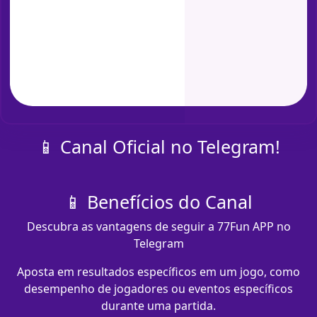
📱 Canal Oficial no Telegram!
📱 Benefícios do Canal
Descubra as vantagens de seguir a 77Fun APP no
Telegram
Aposta em resultados específicos em um jogo, como
desempenho de jogadores ou eventos específicos
durante uma partida.