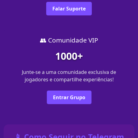
Falar Suporte
👥 Comunidade VIP
1000+
Junte-se a uma comunidade exclusiva de
jogadores e compartilhe experiências!
Entrar Grupo
📱 Como Seguir no Telegram