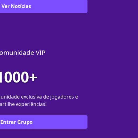
Ver Notícias
Comunidade VIP
1000+
unidade exclusiva de jogadores e
rtilhe experiências!
Entrar Grupo