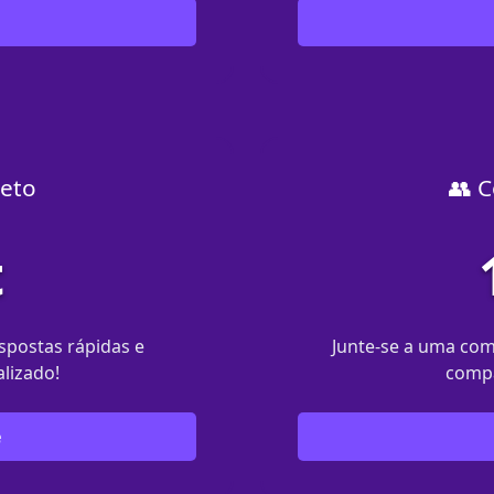
reto
👥 
t
espostas rápidas e
Junte-se a uma com
lizado!
compa
e