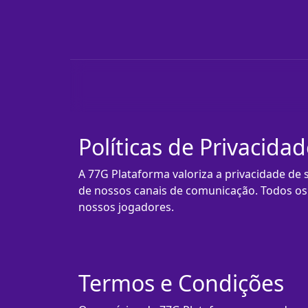
Políticas de Privacida
A 77G Plataforma valoriza a privacidade de
de nossos canais de comunicação. Todos os 
nossos jogadores.
Termos e Condições