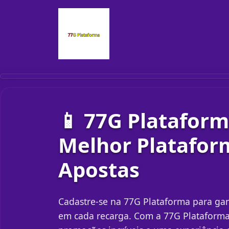
📱 77G Plataform
Melhor Platafor
Apostas
Cadastre-se na 77G Plataforma para ga
em cada recarga. Com a 77G Plataforma