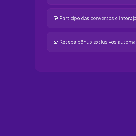
💬 Participe das conversas e interaj
🎁 Receba bônus exclusivos autom