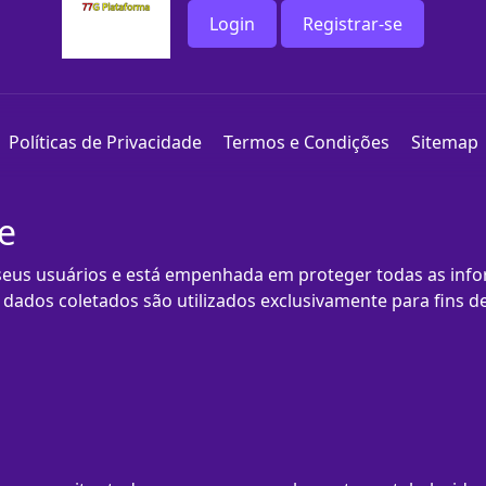
Login
Registrar-se
Políticas de Privacidade
Termos e Condições
Sitemap
de
 seus usuários e está empenhada em proteger todas as inf
dados coletados são utilizados exclusivamente para fins d