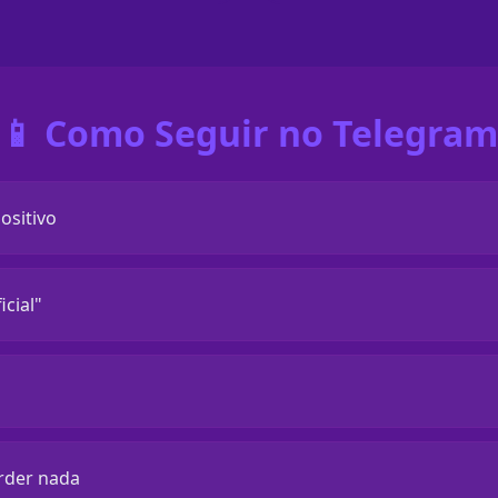
📱 Como Seguir no Telegram
ositivo
cial"
erder nada