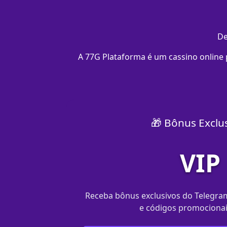
De
A 77G Plataforma é um cassino online p
🎁 Bônus Exclu
VIP
Receba bônus exclusivos do Telegra
e códigos promocionai