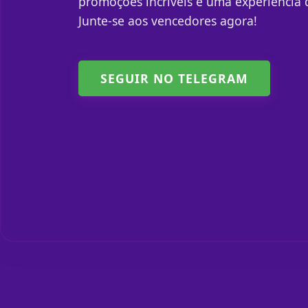
promoções incríveis e uma experiência d
Junte-se aos vencedores agora!
SEGUIR NO TELEGRAM