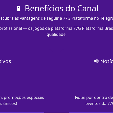
📱 Benefícios do Canal
scubra as vantagens de seguir a 77G Plataforma no Teleg
rofissional — os jogos da plataforma 77G Plataforma Brasil
qualidade.
sivos
📢 Notí
m, promoções especiais
Fique por dentro d
s únicos!
eventos da 77