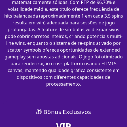
matematicamente sólidas. Com RTP de 96.70% e
volatilidade média, este título oferece frequência de
hits balanceada (aproximadamente 1 em cada 3.5 spins
resulta em win) adequada para sessões de jogo
prolongadas. A feature de símbolos wild expansivos
pode cobrir carretos inteiros, criando potenciais multi-
line wins, enquanto o sistema de re-spins ativado por
scatter symbols oferece oportunidades de extended
gameplay sem apostas adicionais. O jogo foi otimizado
para renderização cross-platform usando HTML5
canvas, mantendo qualidade gráfica consistente em
dispositivos com diferentes capacidades de
processamento.
🎁 Bônus Exclusivos
VIP