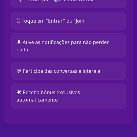
👆 Toque em "Entrar" ou "Join"
🔔 Ative as notificações para não perder
nada
💬 Participe das conversas e interaja
🎁 Receba bônus exclusivos
automaticamente