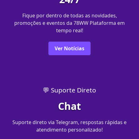
Fique por dentro de todas as novidades,
promoções e eventos da 78WW Plataforma em
tempo real!
Ver Notícias
💬 Suporte Direto
Chat
Suporte direto via Telegram, respostas rápidas e
atendimento personalizado!