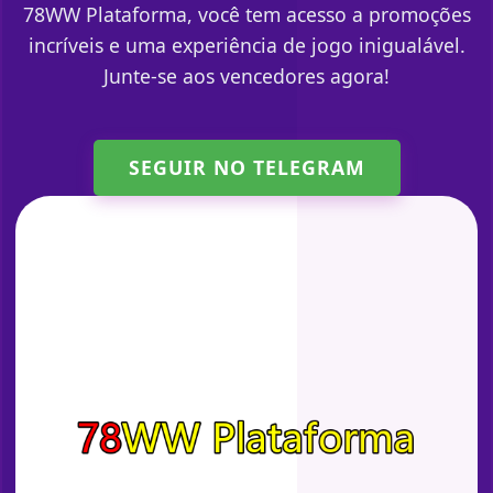
78WW Plataforma, você tem acesso a promoções
incríveis e uma experiência de jogo inigualável.
Junte-se aos vencedores agora!
SEGUIR NO TELEGRAM