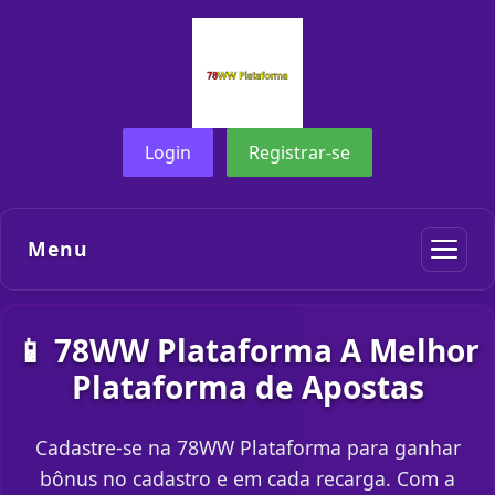
Login
Registrar-se
Menu
📱 78WW Plataforma A Melhor
Plataforma de Apostas
Cadastre-se na 78WW Plataforma para ganhar
bônus no cadastro e em cada recarga. Com a