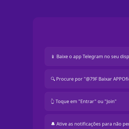
📱 Baixe o app Telegram no seu disp
🔍 Procure por "@79F Baixar APPOfic
👆 Toque em "Entrar" ou "Join"
🔔 Ative as notificações para não p