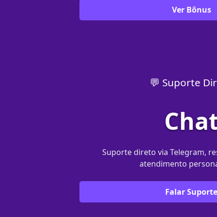
Ver Bônus
💬 Suporte Di
Cha
Suporte direto via Telegram, r
atendimento persona
Falar Suport