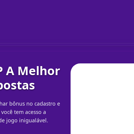
P A Melhor
postas
har bônus no cadastro e
 você tem acesso a
e jogo inigualável.