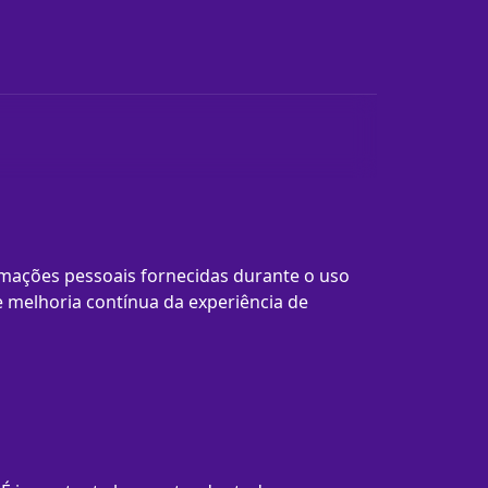
rmações pessoais fornecidas durante o uso
e melhoria contínua da experiência de