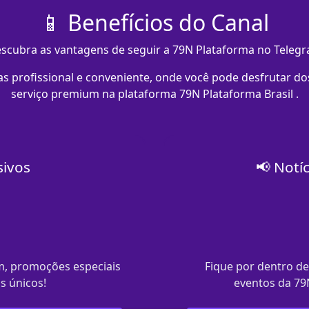
📱 Benefícios do Canal
scubra as vantagens de seguir a 79N Plataforma no Teleg
s profissional e conveniente, onde você pode desfrutar do
serviço premium na plataforma 79N Plataforma Brasil .
sivos
📢 Notí
m, promoções especiais
Fique por dentro d
s únicos!
eventos da 79