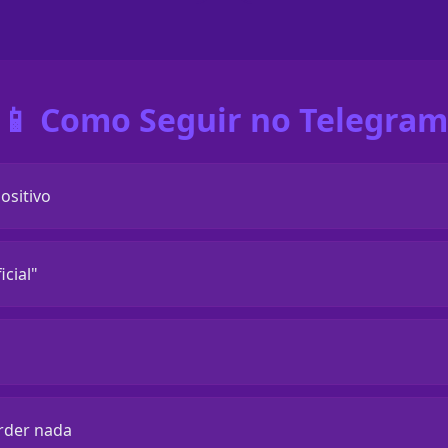
📱 Como Seguir no Telegram
ositivo
cial"
erder nada