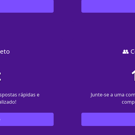
reto
👥 
t
espostas rápidas e
Junte-se a uma com
lizado!
compa
e