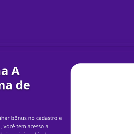
ma A
ma de
nhar bônus no cadastro e
, você tem acesso a