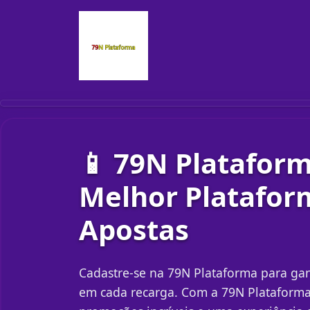
📱 79N Platafor
Melhor Platafor
Apostas
Cadastre-se na 79N Plataforma para ga
em cada recarga. Com a 79N Plataforma