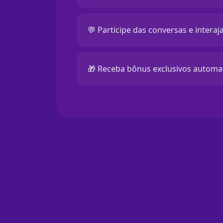
💬 Participe das conversas e interaj
🎁 Receba bônus exclusivos autom