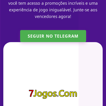
você tem acesso a promoções incríveis e uma
experiência de jogo inigualável. Junte-se aos
vencedores agora!
SEGUIR NO TELEGRAM