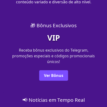
conteúdo variado e diversão de alto nível.
🎁 Bônus Exclusivos
VIP
Receba bônus exclusivos do Telegram,
promoções especiais e códigos promocionais
únicos!
Ver Bônus
📢 Notícias em Tempo Real