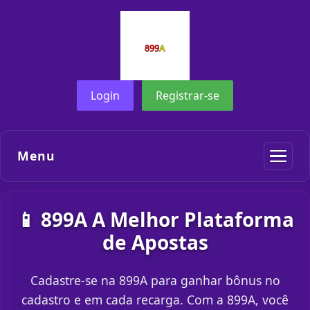
Login
Registrar-se
Menu
📱 899A A Melhor Plataforma
de Apostas
Cadastre-se na 899A para ganhar bônus no
cadastro e em cada recarga. Com a 899A, você