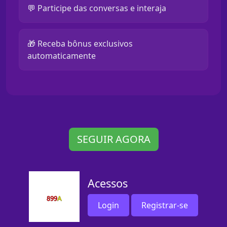
💬 Participe das conversas e interaja
🎁 Receba bônus exclusivos
automaticamente
SEGUIR AGORA
Acessos
Login
Registrar-se