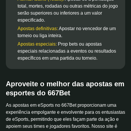
total, mortes, rodadas ou outras métricas do jogo
serão superiores ou inferiores a um valor
especificado.
Apostas definitivas:
Apostar no vencedor de um
torneio ou liga inteira.
Apostas especiais:
Prop bets ou apostas
especiais relacionadas a eventos ou resultados
específicos em uma partida ou torneio.
Aproveite o melhor das apostas em
esportes do 667Bet
As apostas em eSports no 667Bet proporcionam uma
experiência empolgante e envolvente para os entusiastas
de eSports, permitindo que eles façam parte da ação e
apoiem seus times e jogadores favoritos. Nosso site é