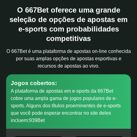
O 667Bet oferece uma grande
seleção de opções de apostas em
e-sports com probabilidades
competitivas
O 667Bet é uma plataforma de apostas on-line conhecida
por suas amplas opções de apostas esportivas e
recursos de apostas ao vivo.
Jogos cobertos:
A plataforma de apostas em e-sports da 667Bet
cobre uma ampla gama de jogos populares de e-
sports. Alguns dos títulos proeminentes de e-sports
que você pode esperar encontrar no site deles
incluem:
939Bet