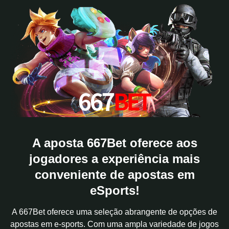
A aposta 667Bet oferece aos
jogadores a experiência mais
conveniente de apostas em
eSports!
A 667Bet oferece uma seleção abrangente de opções de
apostas em e-sports. Com uma ampla variedade de jogos