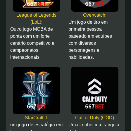
League of Legends
Overwatch:
(LoL):
Um jogo de tiro em
Outro jogo MOBA de
primeira pessoa
ponta com um forte
baseado em equipes
cenário competitivo e
com diversos
campeonatos
personagens e
internacionais.
habilidades.
StarCraft II:
Call of Duty (COD)
um jogo de estratégia em
Uma conhecida franquia